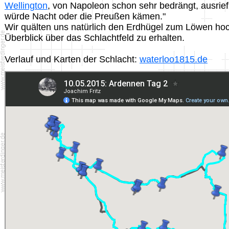
Wellington
, von Napoleon schon sehr bedrängt, ausrief:
würde Nacht oder die Preußen kämen."
Wir quälten uns natürlich den Erdhügel zum Löwen ho
Überblick über das Schlachtfeld zu erhalten.
Verlauf und Karten der Schlacht:
waterloo1815.de