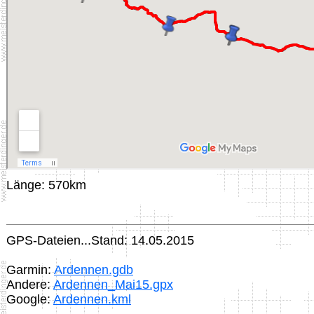
Länge: 570km
GPS-Dateien...Stand: 14.05.2015
Garmin:
Ardennen.gdb
Andere:
Ardennen_Mai15.gpx
Google:
Ardennen.kml