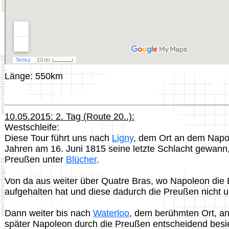
Länge: 550km
10.05.2015: 2. Tag (Route 20..):
Westschleife:
Diese Tour führt uns nach
Ligny
, dem Ort an dem Napo
Jahren am 16. Juni 1815 seine letzte Schlacht gewann
Preußen unter
Blücher
.
Von da aus weiter über Quatre Bras, wo Napoleon die
aufgehalten hat und diese dadurch die Preußen nicht u
Dann weiter bis nach
Waterloo
, dem berühmten Ort, a
später Napoleon durch die Preußen entscheidend bes