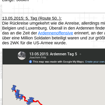
13.05.2015: 5. Tag (Route 50..):
Die Rückreise umgekehrt wie die Anreise, allerdings mit
Belgien und Luxemburg. Überall in den Ardennen findet
das an die Zeit der
Ardennenoffensive
erinnert, an der 
über eine Million Soldaten beteiligt waren und zur grö
des 2WK für die US-Armee wurde.