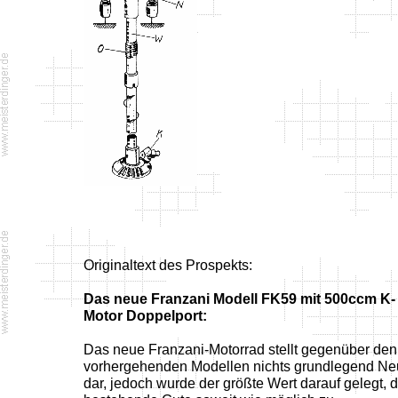
Originaltext des Prospekts:
Das neue Franzani Modell FK59 mit 500ccm K-
Motor Doppelport:
Das neue Franzani-Motorrad stellt gegenüber den
vorhergehenden Modellen nichts grundlegend N
dar, jedoch wurde der größte Wert darauf gelegt, 